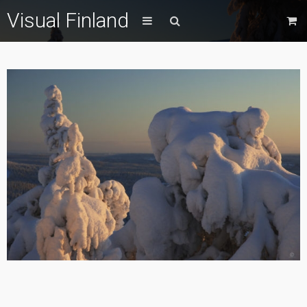
Visual Finland