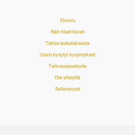
Etusivu
Näin tilaat kuvan
Tietoa laskutuksesta
Usein kysytyt kysymykset
Tietosuojaseloste
Ota yhteyttä
Referenssit