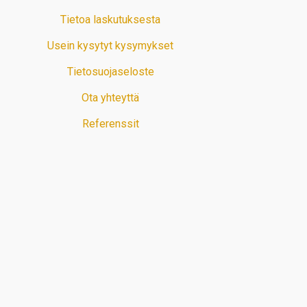
Tietoa laskutuksesta
Usein kysytyt kysymykset
Tietosuojaseloste
Ota yhteyttä
Referenssit