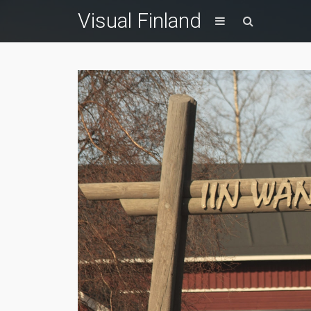
Visual Finland