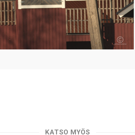
KATSO MYÖS