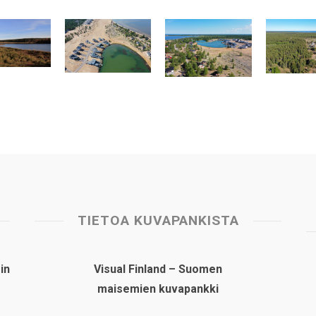
TIETOA KUVAPANKISTA
in
Visual Finland – Suomen
maisemien kuvapankki