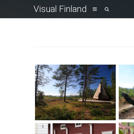
Visual Finland