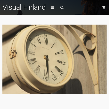
Visual Finland