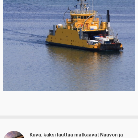
Kuva: kaksi lauttaa matkaavat Nauvon ja