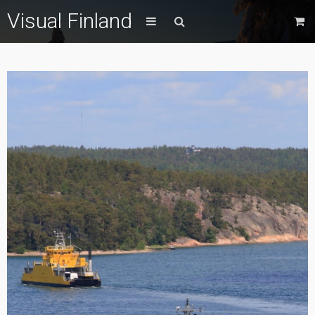
Visual Finland