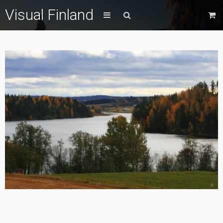
Visual Finland