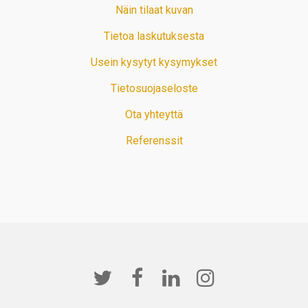
Näin tilaat kuvan
Tietoa laskutuksesta
Usein kysytyt kysymykset
Tietosuojaseloste
Ota yhteyttä
Referenssit