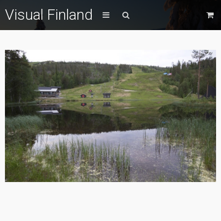
Visual Finland