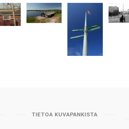
TIETOA KUVAPANKISTA