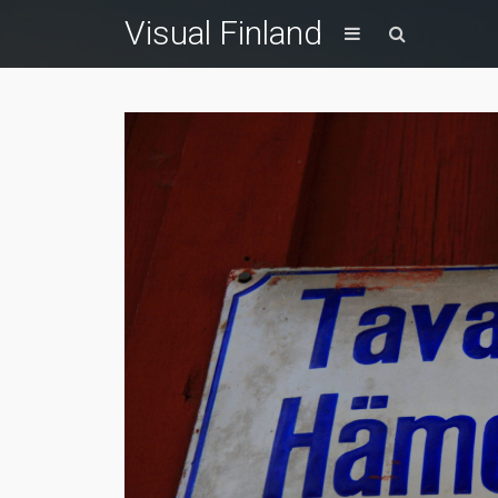
Visual Finland