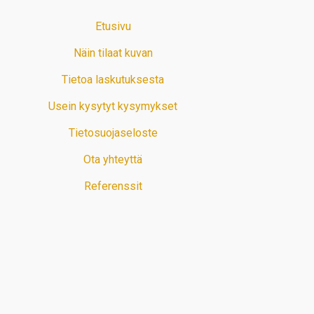
Etusivu
Näin tilaat kuvan
Tietoa laskutuksesta
Usein kysytyt kysymykset
Tietosuojaseloste
Ota yhteyttä
Referenssit