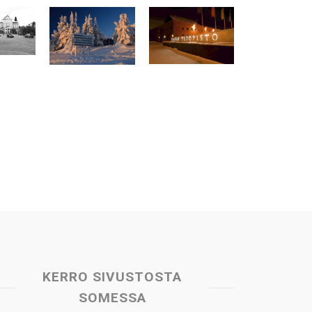
KERRO SIVUSTOSTA
SOMESSA