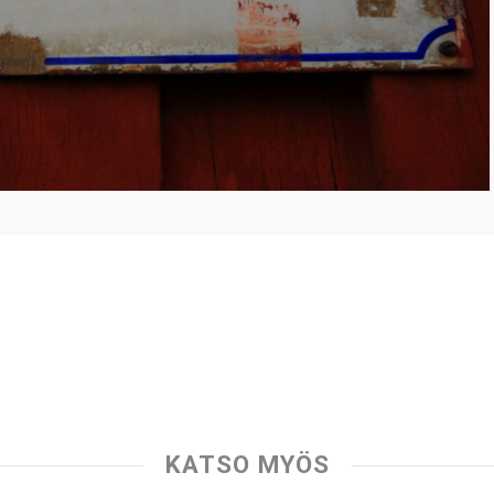
KATSO MYÖS