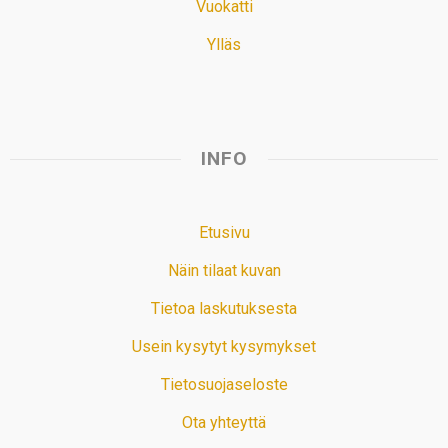
Vuokatti
Ylläs
INFO
Etusivu
Näin tilaat kuvan
Tietoa laskutuksesta
Usein kysytyt kysymykset
Tietosuojaseloste
Ota yhteyttä