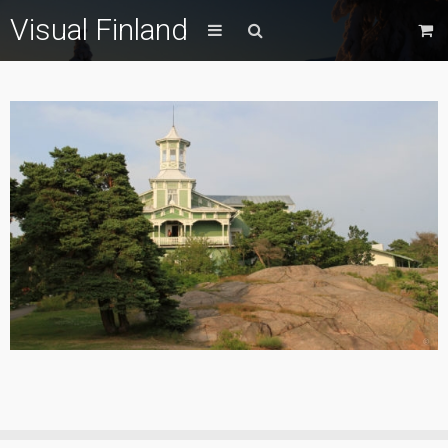
Visual Finland