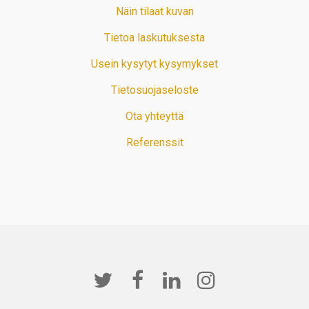
Näin tilaat kuvan
Tietoa laskutuksesta
Usein kysytyt kysymykset
Tietosuojaseloste
Ota yhteyttä
Referenssit