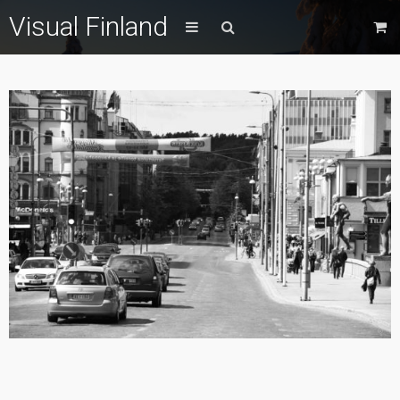
Visual Finland