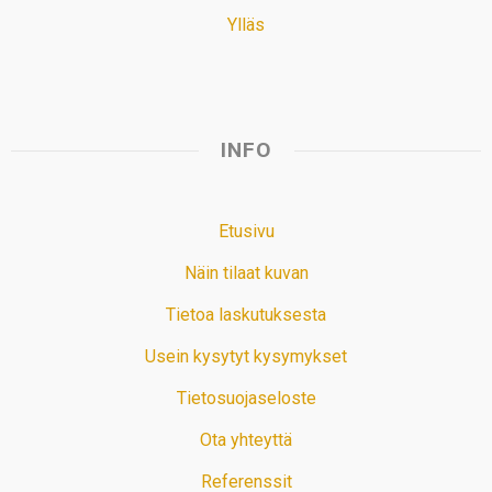
Ylläs
INFO
Etusivu
Näin tilaat kuvan
Tietoa laskutuksesta
Usein kysytyt kysymykset
Tietosuojaseloste
Ota yhteyttä
Referenssit